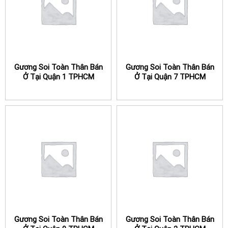
Gương Soi Toàn Thân Bán
Gương Soi Toàn Thân Bán
Ở Tại Quận 1 TPHCM
Ở Tại Quận 7 TPHCM
Gương Soi Toàn Thân Bán
Gương Soi Toàn Thân Bán