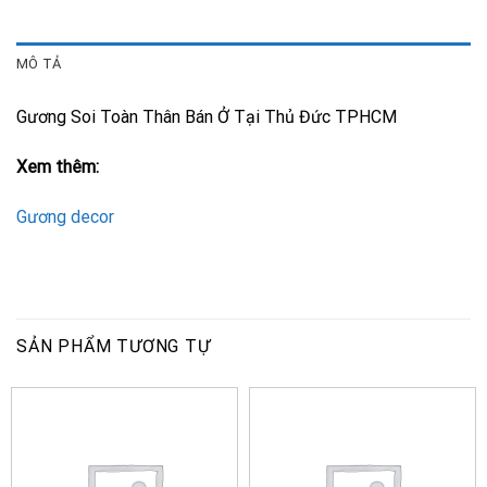
MÔ TẢ
Gương Soi Toàn Thân Bán Ở Tại Thủ Đức TPHCM
Xem thêm:
Gương decor
SẢN PHẨM TƯƠNG TỰ