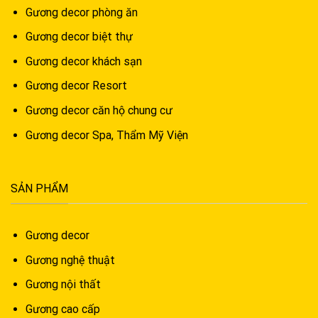
Gương decor phòng ăn
Gương decor biệt thự
Gương decor khách sạn
Gương decor Resort
Gương decor căn hộ chung cư
Gương decor Spa, Thẩm Mỹ Viện
SẢN PHẨM
Gương decor
Gương nghệ thuật
Gương nội thất
Gương cao cấp