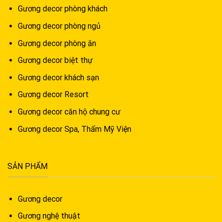
Gương decor phòng khách
Gương decor phòng ngủ
Gương decor phòng ăn
Gương decor biệt thự
Gương decor khách sạn
Gương decor Resort
Gương decor căn hộ chung cư
Gương decor Spa, Thẩm Mỹ Viện
SẢN PHẨM
Gương decor
Gương nghệ thuật